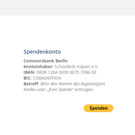
Spendenkonto
Commerzbank Berlin
Kontoinhaber:
Schoolkids Kopan e.V.
IBAN:
DE08 1204 0000 0075 7096 00
BIC:
COBADEFFXXX
Betreff:
Bitte den Namen des begünstigten
Kindes oder „freie Spende“ eintragen.