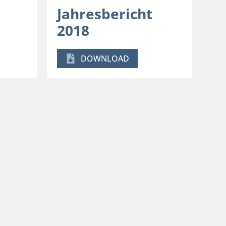
Jahresbericht
2018
DOWNLOAD