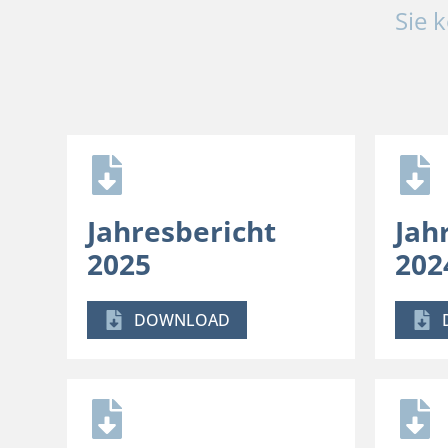
Sie 
Jahresbericht
Jah
2025
202
DOWNLOAD