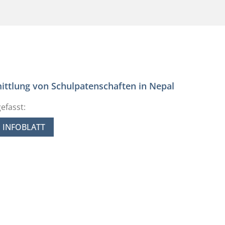
ittlung von Schulpatenschaften in Nepal
efasst:
INFOBLATT