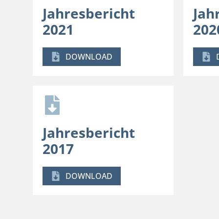
Jahresbericht
Jah
2021
202
DOWNLOAD
Jahresbericht
2017
DOWNLOAD