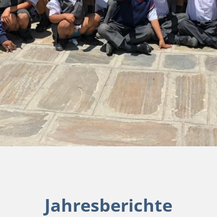
Jahresberichte