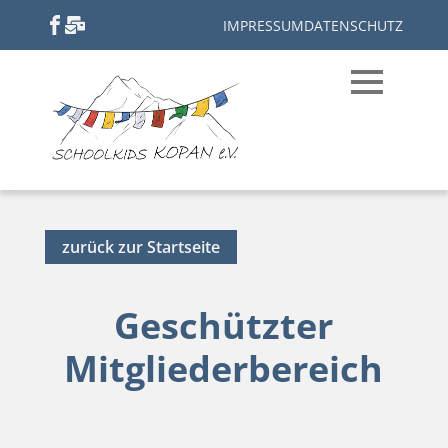
IMPRESSUM
DATENSCHUTZ
zurück zur Startseite
Geschützter
Mitgliederbereich