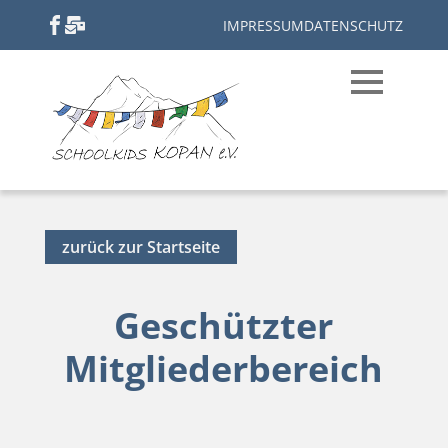
IMPRESSUM
DATENSCHUTZ
zurück zur Startseite
Geschützter
Mitgliederbereich