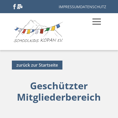
IMPRESSUM
DATENSCHUTZ
zurück zur Startseite
Geschützter
Mitgliederbereich