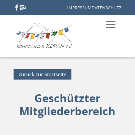
IMPRESSUM
DATENSCHUTZ
zurück zur Startseite
Geschützter
Mitgliederbereich