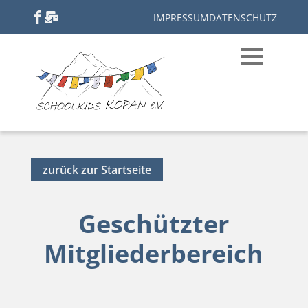
IMPRESSUM
DATENSCHUTZ
zurück zur Startseite
Geschützter
Mitgliederbereich