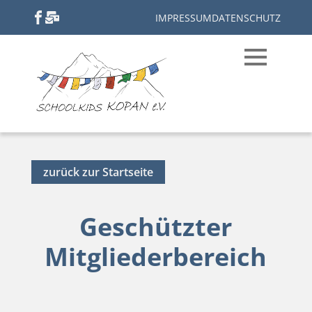
IMPRESSUM
DATENSCHUTZ
zurück zur Startseite
Geschützter
Mitgliederbereich