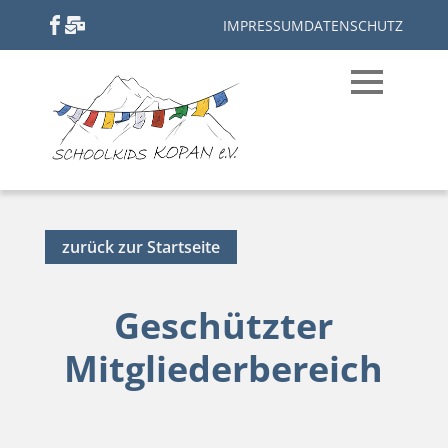
IMPRESSUM
DATENSCHUTZ
zurück zur Startseite
Geschützter
Mitgliederbereich