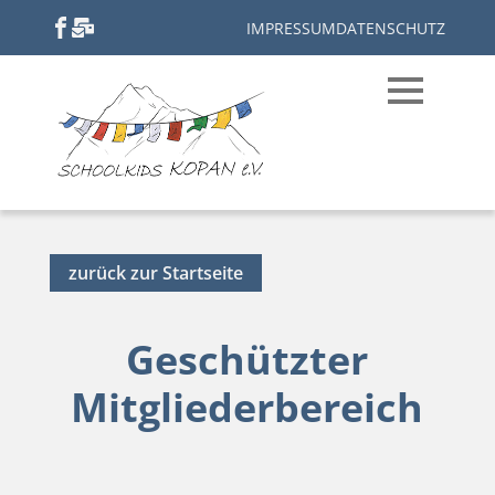
IMPRESSUM
DATENSCHUTZ
zurück zur Startseite
Geschützter
Mitgliederbereich