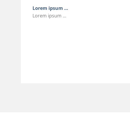
Lorem ipsum …
Lorem ipsum …