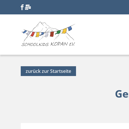
zurück zur Startseite
Ge