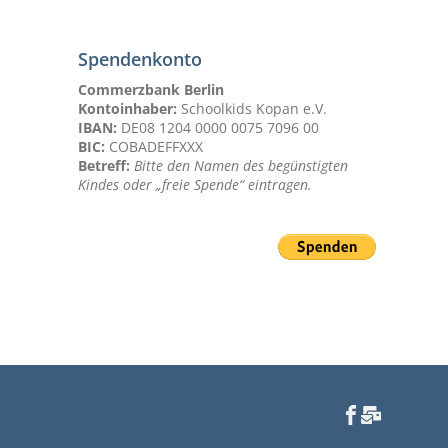
Spendenkonto
Commerzbank Berlin
Kontoinhaber:
Schoolkids Kopan e.V.
IBAN:
DE08 1204 0000 0075 7096 00
BIC:
COBADEFFXXX
Betreff:
Bitte den Namen des begünstigten
Kindes oder „freie Spende“ eintragen.