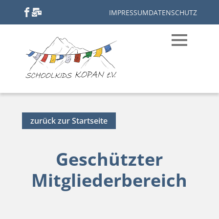
IMPRESSUM
DATENSCHUTZ
zurück zur Startseite
Geschützter
Mitgliederbereich