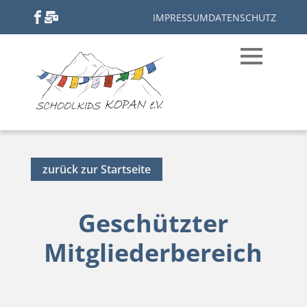
IMPRESSUM
DATENSCHUTZ
zurück zur Startseite
Geschützter
Mitgliederbereich