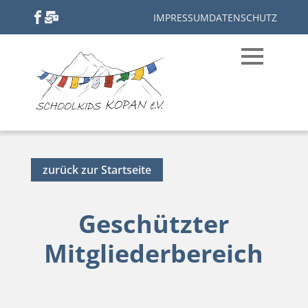
IMPRESSUM
DATENSCHUTZ
zurück zur Startseite
Geschützter
Mitgliederbereich