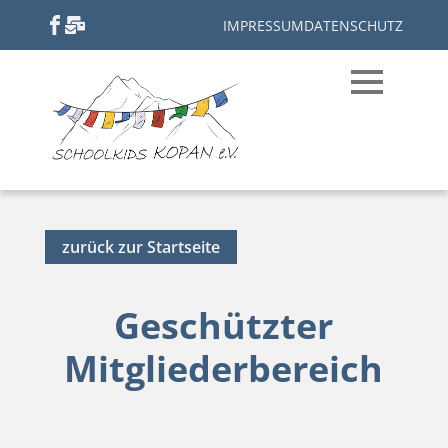
IMPRESSUM
DATENSCHUTZ
zurück zur Startseite
Geschützter
Mitgliederbereich