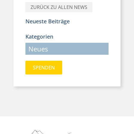
ZURÜCK ZU ALLEN NEWS
Neueste Beiträge
Kategorien
Neues
SPENDEN