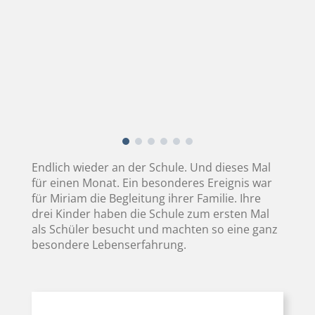
Endlich wieder an der Schule. Und dieses Mal
für einen Monat. Ein besonderes Ereignis war
für Miriam die Begleitung ihrer Familie. Ihre
drei Kinder haben die Schule zum ersten Mal
als Schüler besucht und machten so eine ganz
besondere Lebenserfahrung.