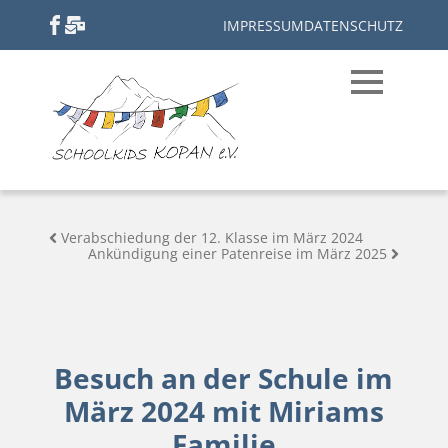
IMPRESSUM
DATENSCHUTZ
Verabschiedung der 12. Klasse im März 2024
Ankündigung einer Patenreise im März 2025
Besuch an der Schule im
März 2024 mit Miriams
Familie