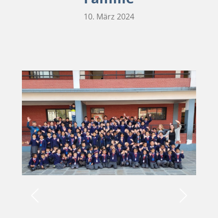
10. März 2024